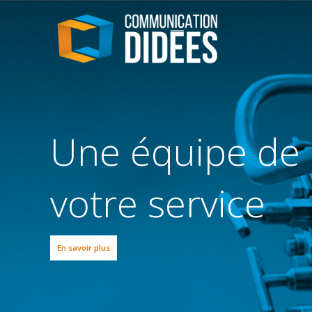
ionnels à