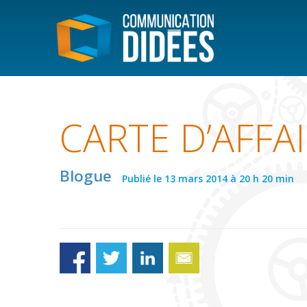
CARTE D’AFFA
Blogue
Publié le 13 mars 2014 à 20 h 20 min